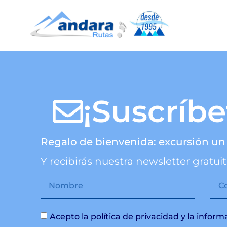
Viajes Garantizad
¡Suscríbe
Regalo de bienvenida: excursión un 
Y recibirás nuestra newsletter gratuit
Acepto la política de privacidad y la infor