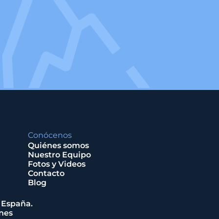
Conócenos
Quiénes somos
Nuestro Equipo
Fotos y Videos
Contacto
Blog
, España.
rnes