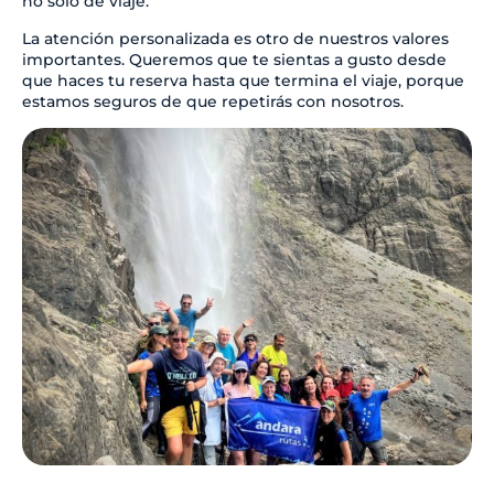
no solo de viaje.
La atención personalizada es otro de nuestros valores
importantes. Queremos que te sientas a gusto desde
que haces tu reserva hasta que termina el viaje, porque
estamos seguros de que repetirás con nosotros.