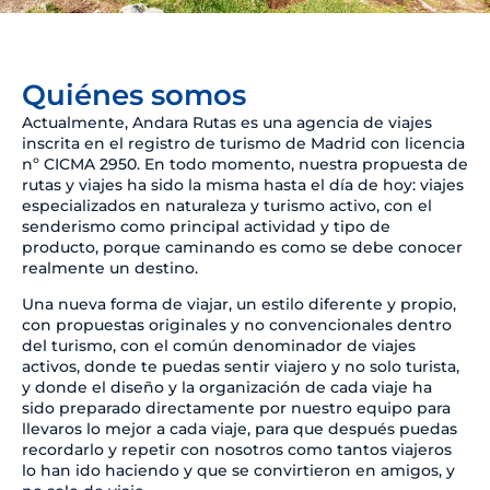
Quiénes somos
Actualmente, Andara Rutas es una agencia de viajes
inscrita en el registro de turismo de Madrid con licencia
nº CICMA 2950. En todo momento, nuestra propuesta de
rutas y viajes ha sido la misma hasta el día de hoy: viajes
especializados en naturaleza y turismo activo, con el
senderismo como principal actividad y tipo de
producto, porque caminando es como se debe conocer
realmente un destino.
Una nueva forma de viajar, un estilo diferente y propio,
con propuestas originales y no convencionales dentro
del turismo, con el común denominador de viajes
activos, donde te puedas sentir viajero y no solo turista,
y donde el diseño y la organización de cada viaje ha
sido preparado directamente por nuestro equipo para
llevaros lo mejor a cada viaje, para que después puedas
recordarlo y repetir con nosotros como tantos viajeros
lo han ido haciendo y que se convirtieron en amigos, y