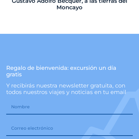
Gustavo Adolfo Bécquer, a las tierras del
Moncayo
Regalo de bienvenida: excursión un día
gratis
Y recibirás nuestra newsletter gratuita, con
todos nuestros viajes y noticias en tu email