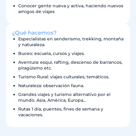
Conocer gente nueva y activa, haciendo nuevos
amigos de viajes
¿Qué hacemos?
Especialistas en senderismo, trekking, montaña
y naturaleza.
Buceo: escuela, cursos y viajes.
Aventura: esquí, rafting, descenso de barrancos,
piragüismo etc.
Turismo Rural: viajes culturales, temáticos.
Naturaleza: observación fauna.
Grandes viajes y turismo alternativo por el
mundo. Asia, América, Europa…
Rutas 1 día, puentes, fines de semana y
vacaciones.