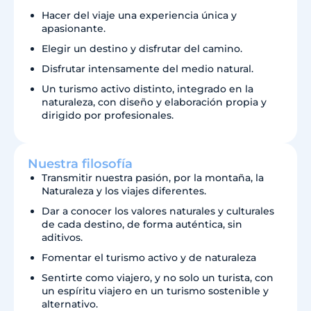
Hacer del viaje una experiencia única y
apasionante.
Elegir un destino y disfrutar del camino.
Disfrutar intensamente del medio natural.
Un turismo activo distinto, integrado en la
naturaleza, con diseño y elaboración propia y
dirigido por profesionales.
Nuestra filosofía
Transmitir nuestra pasión, por la montaña, la
Naturaleza y los viajes diferentes.
Dar a conocer los valores naturales y culturales
de cada destino, de forma auténtica, sin
aditivos.
Fomentar el turismo activo y de naturaleza
Sentirte como viajero, y no solo un turista, con
un espíritu viajero en un turismo sostenible y
alternativo.