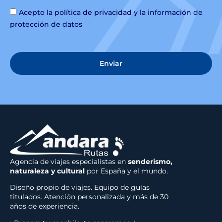
Acepto la política de privacidad y la información de
protección de datos
Enviar
Agencia de viajes especialistas en
senderismo,
naturaleza y cultural
por España y el mundo.
Diseño propio de viajes. Equipo de guías
titulados. Atención personalizada y más de 30
años de experiencia.