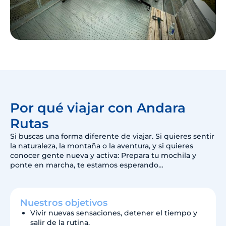
Por qué viajar con Andara
Rutas
Si buscas una forma diferente de viajar. Si quieres sentir
la naturaleza, la montaña o la aventura, y si quieres
conocer gente nueva y activa: Prepara tu mochila y
ponte en marcha, te estamos esperando…
Nuestros objetivos
Vivir nuevas sensaciones, detener el tiempo y
salir de la rutina.