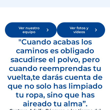
Ver nuestro
Ver fotos y
equipo
vídeos
"Cuando acabas los
caminos es obligado
sacudirse el polvo, pero
cuando reemprendas tu
vuelta,te darás cuenta de
que no solo has limpiado
tu ropa, sino que has
aireado tu alma”.