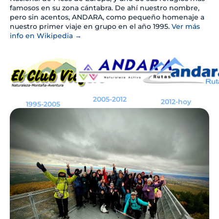
famosos en su zona cántabra. De ahí nuestro nombre,
pero sin acentos, ANDARA, como pequeño homenaje a
nuestro primer viaje en grupo en el año 1995.
Ver más
info en Wikipedia →
2005-2012
2012-hoy
1995-2005