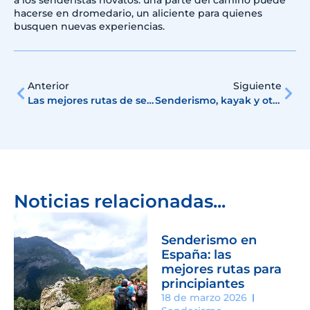
hacerse en dromedario, un aliciente para quienes
busquen nuevas experiencias.
Anterior
Siguiente
Las mejores rutas de senderismo en la Costa Brava
Senderismo, kayak y otras excursiones por la Costa Brava
Noticias relacionadas...
Senderismo en
España: las
mejores rutas para
principiantes
18 de marzo 2026