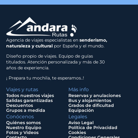
Agencia de viajes especialistas en
senderismo,
naturaleza y cultural
por España y el mundo.
Diseño propio de viajes. Equipo de guías
titulados. Atención personalizada y más de 30
años de experiencia.
¡ Prepara tu mochila, te esperamos..!
Viajes y rutas
Más info
Todos nuestros viajes
Reservas y anulaciones
Salidas garantizadas
Bus y alojamientos
Descuentos
Grados de dificultad
Grupos a medida
Equipación
Conócenos
Legales
Quiénes somos
Aviso Legal
Nuestro Equipo
Política de Privacidad
Fotos y Videos
Cookies
Contacto
Condiciones Generales