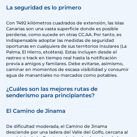
La seguridad es lo primero
Con 7492 kilómetros cuadrados de extensión, las Islas
Canarias son una vasta superficie donde es posible
perderse, como sucede en otras CC.AA. Por tanto, es
indispensable adoptar las medidas de seguridad
oportunas en cualquiera de sus territorios insulares (La
Palma, El Hierro, etcétera). Estas incluyen desde el
rastreo o track en tiempo real hasta la notificación
previa a amigos y familares. Debe evitarse, asimismo,
caminar en momentos de escasa visibilidad y consumir
agua de manantiales no marcados como potables.
¿Cuáles son las mejores rutas de
senderismo para principiantes?
El Camino de Jinama
De dificultad moderada, el Camino de Jinama
desciende por una ladera del Valle del Golfo, cercana al