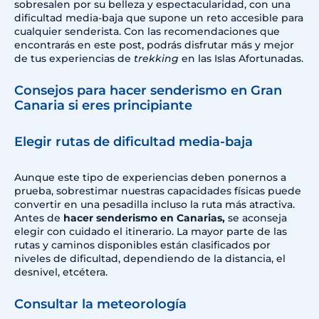
sobresalen por su belleza y espectacularidad, con una
dificultad media-baja que supone un reto accesible para
cualquier senderista. Con las recomendaciones que
encontrarás en este post, podrás disfrutar más y mejor
de tus experiencias de
trekking
en las Islas Afortunadas.
Consejos para hacer senderismo en Gran
Canaria si eres principiante
Elegir rutas de dificultad media-baja
Aunque este tipo de experiencias deben ponernos a
prueba, sobrestimar nuestras capacidades físicas puede
convertir en una pesadilla incluso la ruta más atractiva.
Antes de
hacer senderismo en Canarias,
se aconseja
elegir con cuidado el itinerario. La mayor parte de las
rutas y caminos disponibles están clasificados por
niveles de dificultad, dependiendo de la distancia, el
desnivel, etcétera.
Consultar la meteorología