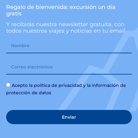
Regalo de bienvenida: excursión un día
gratis
Y recibirás nuestra newsletter gratuita, con
todos nuestros viajes y noticias en tu email
Acepto la política de privacidad y la información de
protección de datos
Enviar