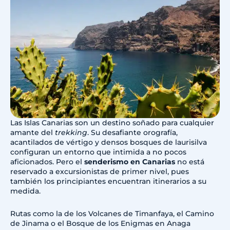
Las Islas Canarias son un destino soñado para cualquier
amante del
trekking
. Su desafiante orografía,
acantilados de vértigo y densos bosques de laurisilva
configuran un entorno que intimida a no pocos
aficionados. Pero el
senderismo en Canarias
no está
reservado a excursionistas de primer nivel, pues
también los principiantes encuentran itinerarios a su
medida.
Rutas como la de los Volcanes de Timanfaya, el Camino
de Jinama o el Bosque de los Enigmas en Anaga